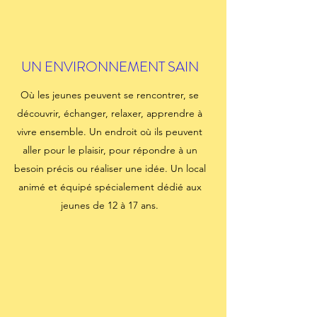
UN ENVIRONNEMENT SAIN
Où les jeunes peuvent se rencontrer, se
découvrir, échanger, relaxer, apprendre à
vivre ensemble. Un endroit où ils peuvent
aller pour le plaisir, pour répondre à un
besoin précis ou réaliser une idée. Un local
animé et équipé spécialement dédié aux
jeunes de 12 à 17 ans.