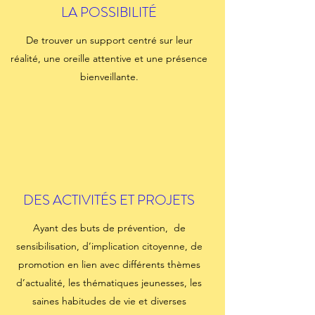
LA POSSIBILITÉ
De trouver un support centré sur leur
réalité, une oreille attentive et une présence
bienveillante.
DES ACTIVITÉS ET PROJETS
Ayant des buts de prévention, de
sensibilisation, d’implication citoyenne, de
promotion en lien avec différents thèmes
d’actualité, les thématiques jeunesses, les
saines habitudes de vie et diverses