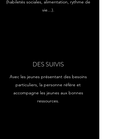
(habiletés sociales, alimentation, rythme de
vie…).
DES SUIVIS
Avec les jeunes présentant des besoins
particuliers, la personne réfère et
accompagne les jeunes aux bonnes
ressources.