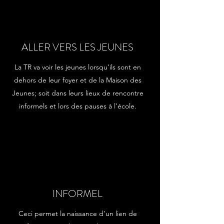
ALLER VERS LES JEUNES
La TR va voir les jeunes lorsqu’ils sont en
dehors de leur foyer et de la Maison des
Jeunes; soit dans leurs lieux de rencontre
informels et lors des pauses à l’école.
INFORMEL
Ceci permet la naissance d’un lien de