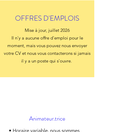
OFFRES D'EMPLOIS
Mise à jour, juillet 2026
Il n'y a aucune offre d'emploi pour le
moment, mais vous pouvez nous envoyer
votre CV et nous vous contacterons si jamais
il y a un poste qui s'ouvre.
Animateur.trice
• Horaire variable, nous sommes