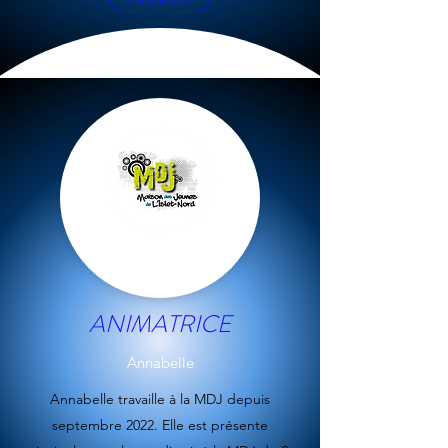
ANIMATRICE
Annabelle
Annabelle travaille à la MDJ depuis
septembre 2022. Elle est présente